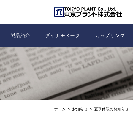
製品紹介
ダイナモメータ
カップリング
ホーム
お知らせ
夏季休暇のお知らせ