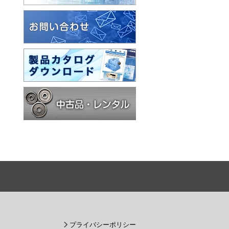
プライバシーポリシー