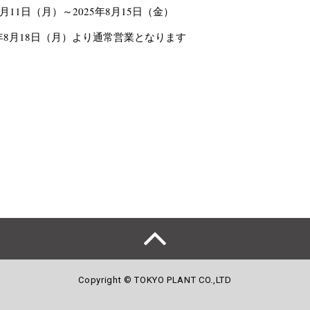
年8月11日（月）～2025年8月15日（金）
年8月18日（月）より通常営業となります
Copyright © TOKYO PLANT CO.,LTD