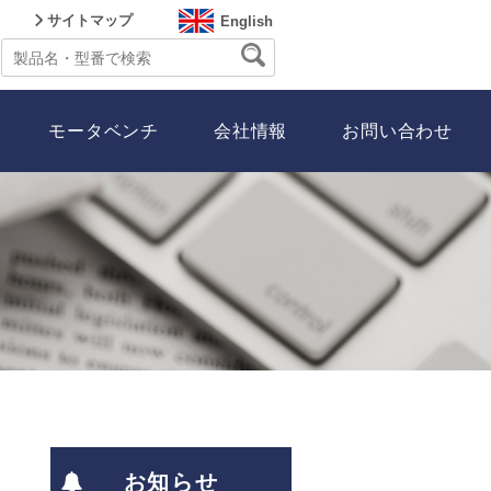
サイトマップ
English
モータベンチ
会社情報
お問い合わせ
お知らせ