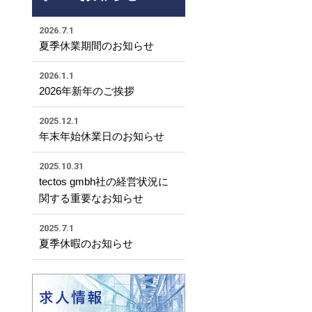
2026.7.1
夏季休業期間のお知らせ
2026.1.1
2026年新年のご挨拶
2025.12.1
年末年始休業日のお知らせ
2025.10.31
tectos gmbh社の経営状況に
関する重要なお知らせ
2025.7.1
夏季休暇のお知らせ