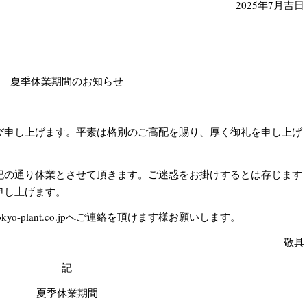
2025年7月吉日
夏季休業期間のお知らせ
び申し上げます。平素は格別のご高配を賜り、厚く御礼を申し上げ
記の通り休業とさせて頂きます。ご迷惑をお掛けするとは存じます
申し上げます。
kyo-plant.co.jpへご連絡を頂けます様お願いします。
敬具
記
夏季休業期間