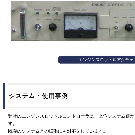
エンジンスロットルアクチェ
システム・使用事例
弊社のエンジンスロットルコントローラは、上位システム側か
す。
既存のシステムとの拡張にも対応をしています。