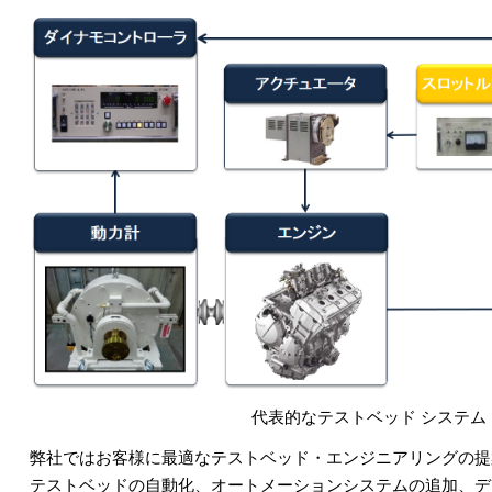
代表的なテストベッド システム
弊社ではお客様に最適なテストベッド・エンジニアリングの提
テストベッドの自動化、オートメーションシステムの追加、デ