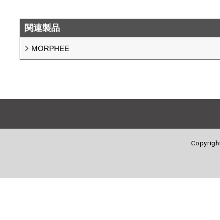
関連製品
MORPHEE
Copyrigh