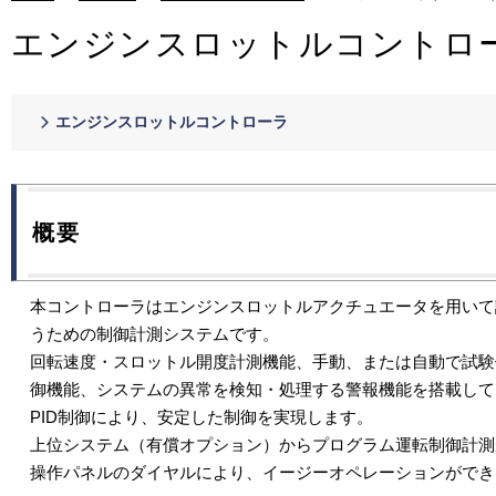
エンジンスロットルコントロ
エンジンスロットルコントローラ
概要
本コントローラはエンジンスロットルアクチュエータを用いて
うための制御計測システムです。
回転速度・スロットル開度計測機能、手動、または自動で試験
御機能、システムの異常を検知・処理する警報機能を搭載して
PID制御により、安定した制御を実現します。
上位システム（有償オプション）からプログラム運転制御計測
操作パネルのダイヤルにより、イージーオペレーションができ