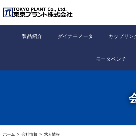
製品紹介
ダイナモメータ
カップリン
モータベンチ
ホーム
会社情報
求人情報