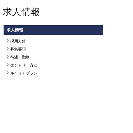
求人情報
求人情報
採用方針
募集要項
待遇・勤務
エントリー方法
キャリアプラン