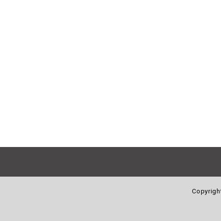
Copyrigh