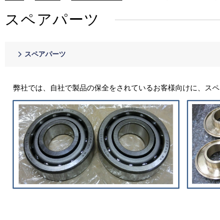
スペアパーツ
スペアパーツ
弊社では、自社で製品の保全をされているお客様向けに、スペ