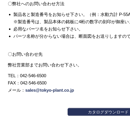
〇弊社へのお問い合わせ方法
製品名と製造番号をお知らせ下さい。（例：水動力計 P-55
※製造番号は、製品本体の銘板に4桁の数字の刻印が御座い
必用なパーツ名をお知らせ下さい。
パーツ名称が分からない場合は、断面図をお送りしますの
〇お問い合わせ先
弊社営業部までお問い合わせ下さい。
TEL：042-546-6500
FAX：042-546-6500
メール：
sales@tokyo-plant.co.jp
カタログダウンロード