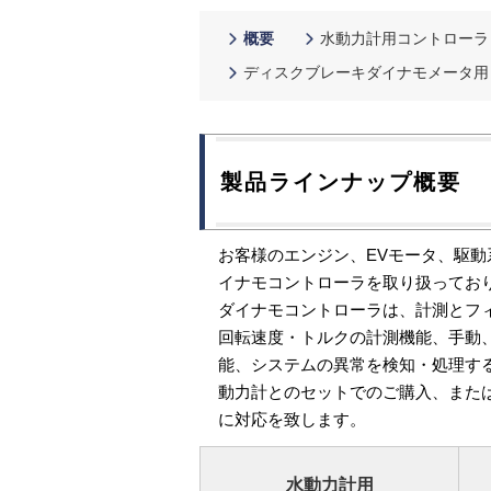
概要
水動力計用コントローラ
ディスクブレーキダイナモメータ用
製品ラインナップ概要
お客様のエンジン、EVモータ、駆
イナモコントローラを取り扱ってお
ダイナモコントローラは、計測とフ
回転速度・トルクの計測機能、手動
能、システムの異常を検知・処理す
動力計とのセットでのご購入、また
に対応を致します。
水動力計用