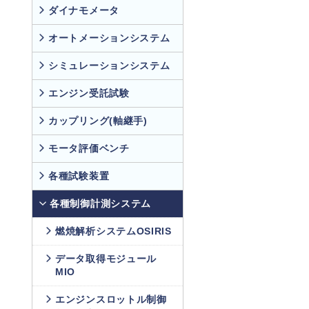
ダイナモメータ
オートメーションシステム
シミュレーションシステム
エンジン受託試験
カップリング(軸継手)
モータ評価ベンチ
各種試験装置
各種制御計測システム
燃焼解析システムOSIRIS
データ取得モジュール
MIO
エンジンスロットル制御