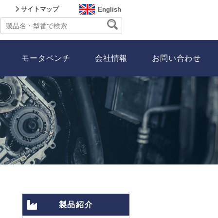
サイトマップ
English
モータベンチ
会社情報
お問い合わせ
製品紹介