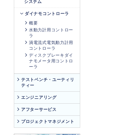
システム
ダイナモコントローラ
概要
水動力計用コントロー
ラ
渦電流式電気動力計用
コントローラ
ディスクブレーキダイ
ナモメータ用コントロ
ーラ
テストベンチ・ユーティリ
ティー
エンジニアリング
アフターサービス
プロジェクトマネジメント