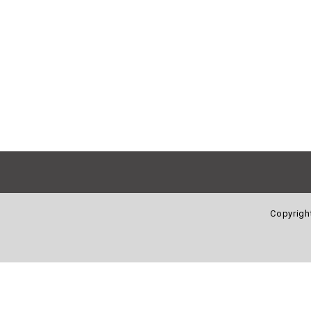
Copyrigh