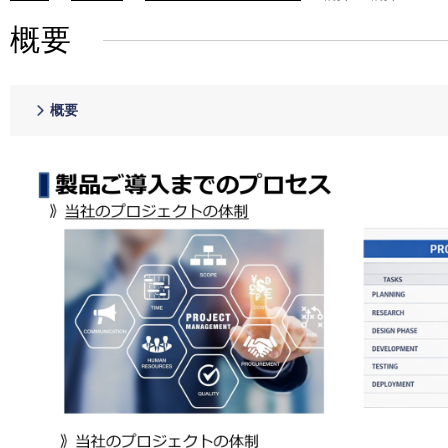
概要
概要