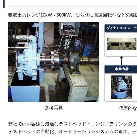
吸収出力レンジ10kW～500kW、ならびに高速回転型などの
参考写真
代表的
弊社ではお客様に最適なテストベッド・エンジニアリングの提
テストベッドの自動化、オートメーションシステムの追加、デ