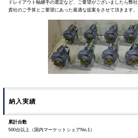
ドレイアウト軸継手の選定など、ご要望がございましたら弊社
貴社のご予算とご要望にあった最適な提案をさせて頂きます。
納入実績
累計台数
500台以上（国内マーケットシェアNo.1）