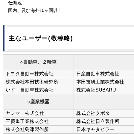
仕向地
国内、及び海外10ヶ国以上
主なユーザー(敬称略)
○自動車、２輪車
トヨタ自動車株式会社
日産自動車株式会社
株式会社本田技術研究所
本田技研工業株式会社
いすゞ自動車株式会社
株式会社SUBARU
○産業機器
ヤンマー株式会社
株式会社クボタ
三菱重工業株式会社
株式会社日立製作所
株式会社島津製作所
日本キャタピラー