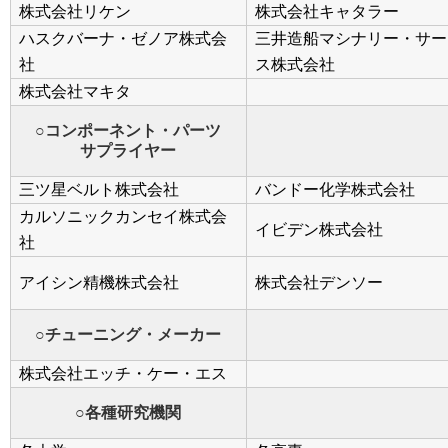
株式会社リケン
株式会社キャタラー
ハスクバーナ・ゼノア株式会
三井造船マシナリー・サー
社
ス株式会社
株式会社マキタ
○コンポーネント・パーツ
サプライヤー
三ツ星ベルト株式会社
バンドー化学株式会社
カルソニックカンセイ株式会
イビデン株式会社
社
アイシン精機株式会社
株式会社デンソー
○チューニング・メーカー
株式会社エッチ・ケー・エス
○各種研究機関