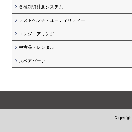
各種制御計測システム
テストベンチ・ユーティリティー
エンジニアリング
中古品・レンタル
スペアパーツ
Copyrigh