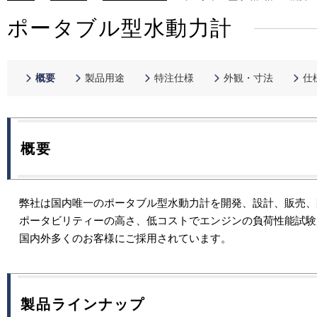
ポータブル型水動力計
概要
製品用途
特注仕様
外観・寸法
仕
概要
弊社は国内唯一のポータブル型水動力計を開発、設計、販売、
ポータビリティーの高さ、低コストでエンジンの負荷性能試験
国内外多くのお客様にご採用されています。
製品ラインナップ