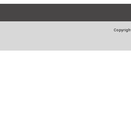
Copyrigh