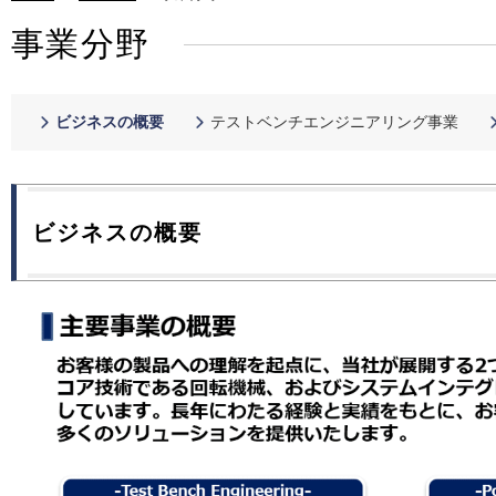
事業分野
ビジネスの概要
テストベンチエンジニアリング事業
ビジネスの概要