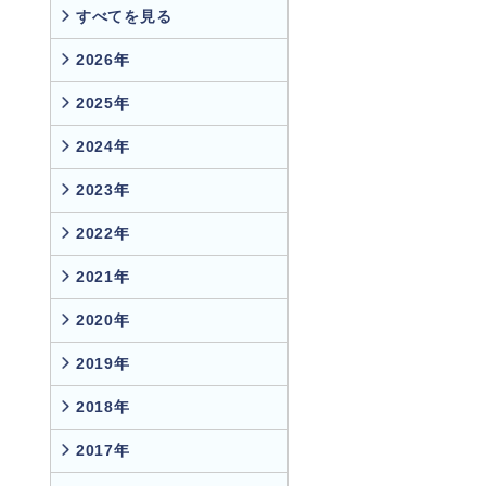
すべてを見る
2026年
2025年
2024年
2023年
2022年
2021年
2020年
2019年
2018年
2017年