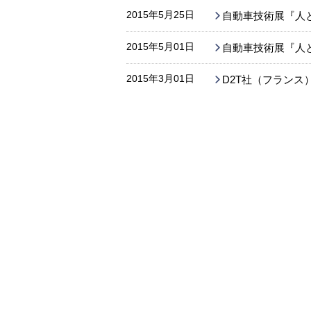
2015年5月25日
自動車技術展『人と
2015年5月01日
自動車技術展『人と
2015年3月01日
D2T社（フラン