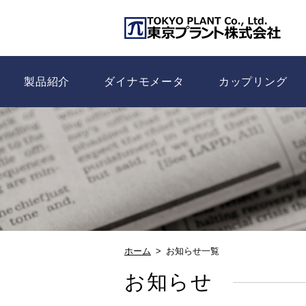
製品紹介
ダイナモメータ
カップリング
ホーム
お知らせ一覧
お知らせ