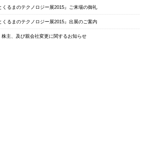
くるまのテクノロジー展2015』ご来場の御礼
くるまのテクノロジー展2015』出展のご案内
ス）株主、及び親会社変更に関するお知らせ