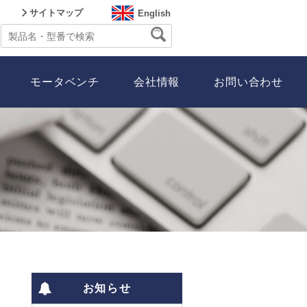
サイトマップ
English
モータベンチ
会社情報
お問い合わせ
お知らせ