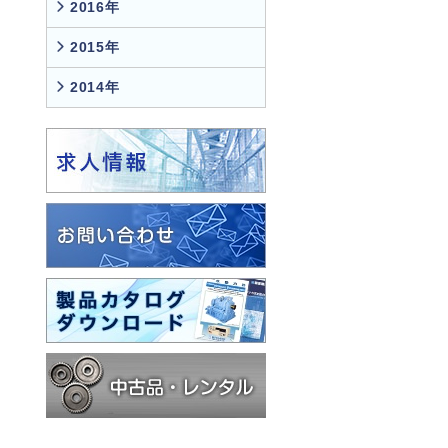
2016年
2015年
2014年