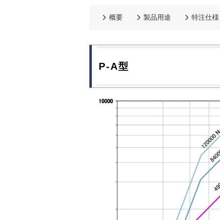
概要
製品用途
特注仕様
P-A型