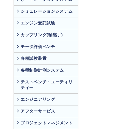
シミュレーションシステム
エンジン受託試験
カップリング(軸継手)
モータ評価ベンチ
各種試験装置
各種制御計測システム
テストベンチ・ユーティリ
ティー
エンジニアリング
アフターサービス
プロジェクトマネジメント