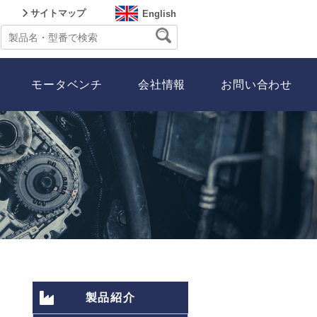
サイトマップ
English
モータベンチ
会社情報
お問い合わせ
製品紹介