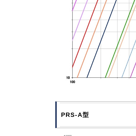
PRS-A型