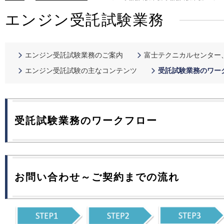
エンジン受託試験業務
エンジン受託試験業務のご案内
富士テクニカルセンター
エンジン受託試験の主なコンテンツ
受託試験業務のワー
受託試験業務のワークフロー
お問い合わせ～ご契約までの流れ